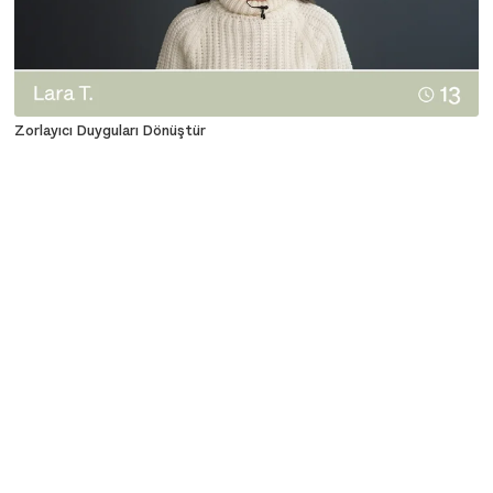
Zorlayıcı Duyguları Dönüştür