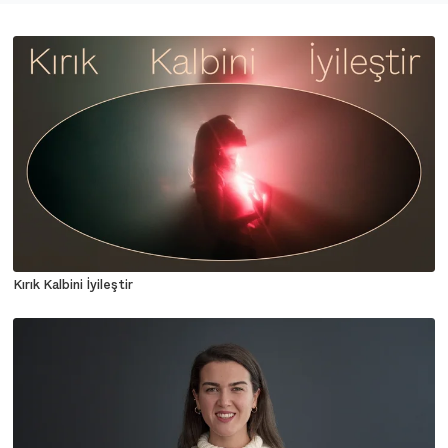
Kırık Kalbini İyileştir