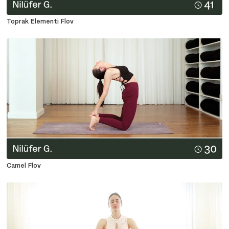
Toprak Elementi Flov
Camel Flov