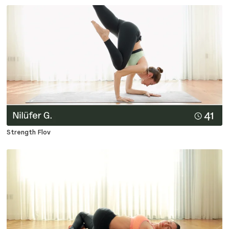
Strength Flov