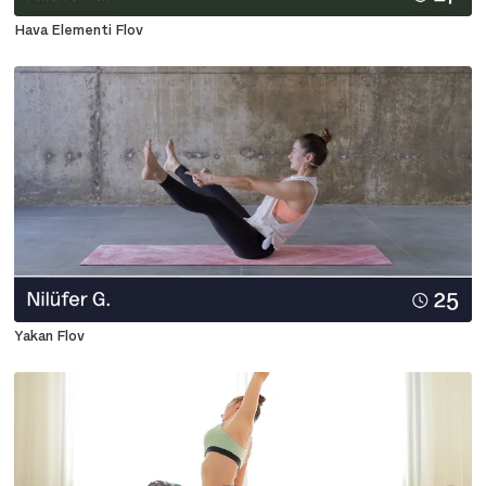
Hava Elementi Flov
Yakan Flov