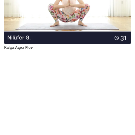
Kalça Açıcı Flov