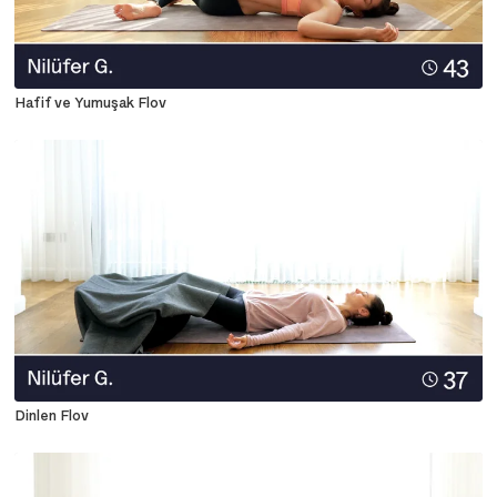
Hafif ve Yumuşak Flov
Dinlen Flov