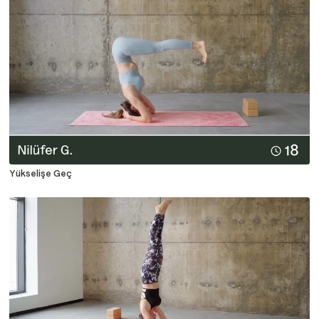
Yükselişe Geç