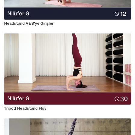
Headstand A&B'ye Girişler
Tripod Headstand Flov