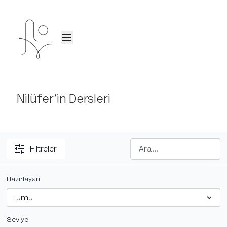
Nilüfer’in Dersleri
Filtreler
Hazırlayan
Seviye