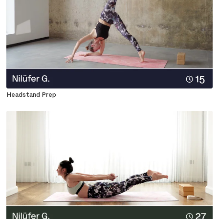
Headstand Prep