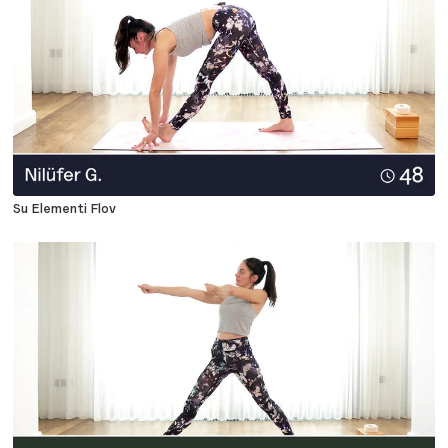
Su Elementi Flov