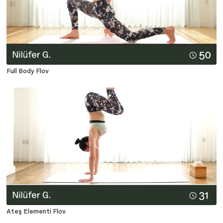
Full Body Flov
Ateş Elementi Flov