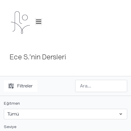
Ece S.’nin Dersleri
Filtreler
Eğitmen
Seviye