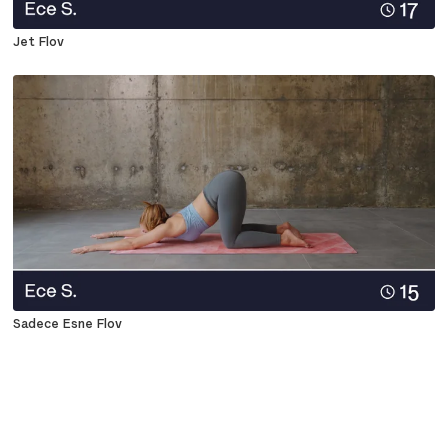
Jet Flov
Sadece Esne Flov