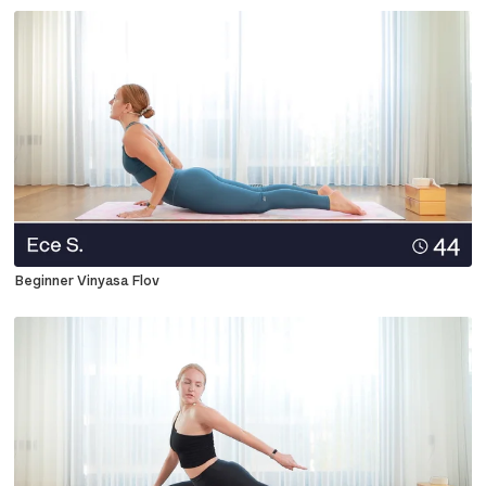
Beginner Vinyasa Flov