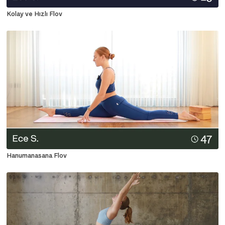
Kolay ve Hızlı Flov
Hanumanasana Flov