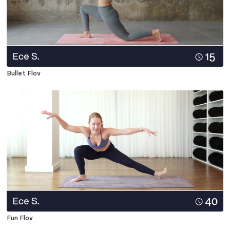
Bullet Flov
Fun Flov