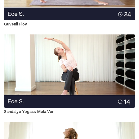
Güvenli Flov
Sandalye Yogası: Mola Ver