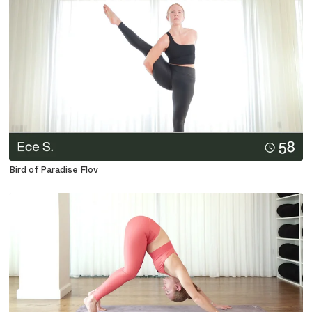
Bird of Paradise Flov