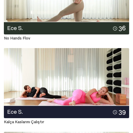
No Hands Flov
Kalça Kaslarını Çalıştır