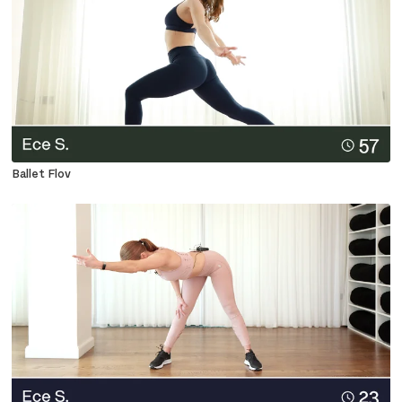
Ballet Flov