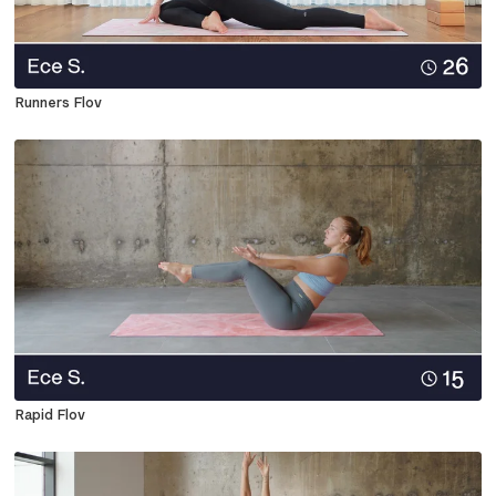
Runners Flov
Rapid Flov