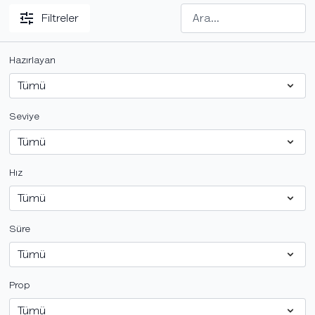
Filtreler
Hazırlayan
Seviye
Hız
Süre
Prop