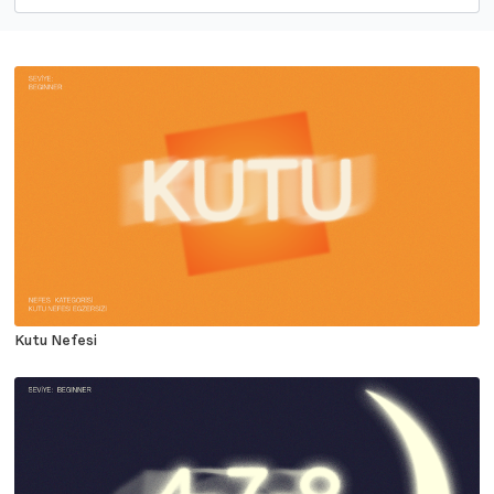
Kutu Nefesi