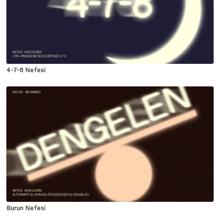
4-7-8 Nefesi
Burun Nefesi