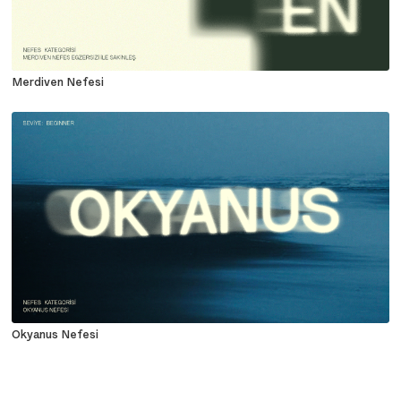
Merdiven Nefesi
Okyanus Nefesi