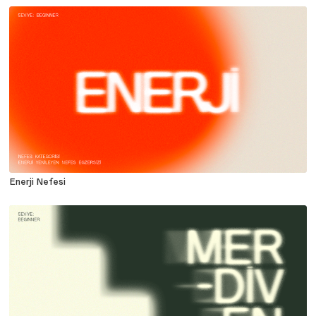
Enerji Nefesi