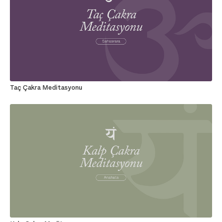
Taç Çakra Meditasyonu