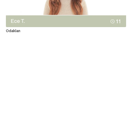
Odaklan