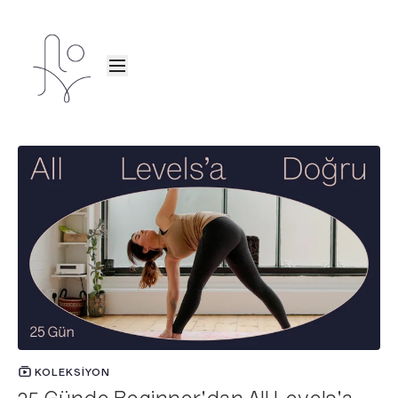
KOLEKSIYON