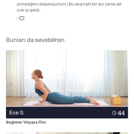
zorladığımı düşünüyorum.) Bu akış tatlı bir acı verse de
çok iyi geldi.
1
Bunları da sevebilirsin
Beginner Vinyasa Flov