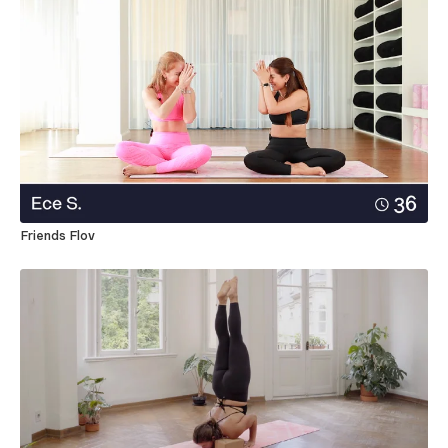
Friends Flov