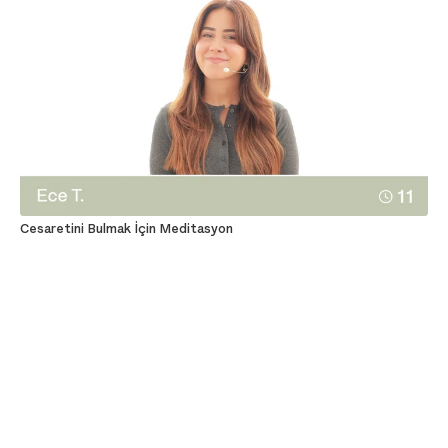
Cesaretini Bulmak İçin Meditasyon