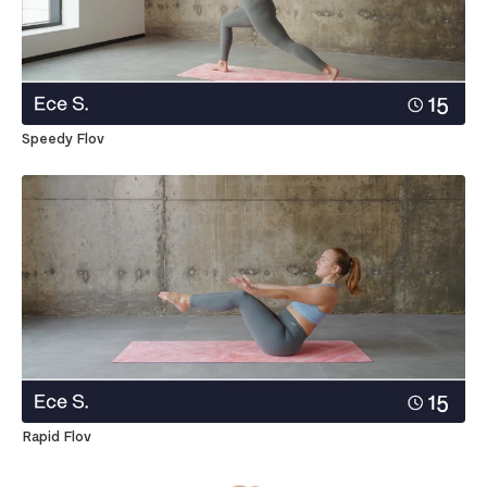
Speedy Flov
Rapid Flov