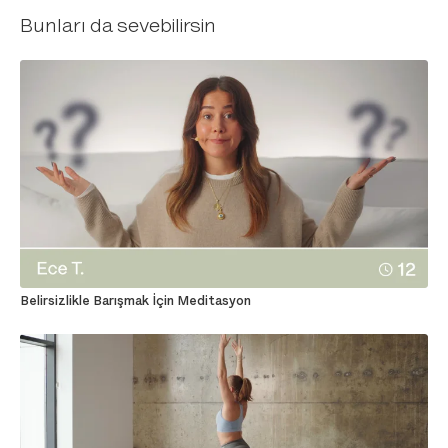
Bunları da sevebilirsin
Belirsizlikle Barışmak İçin Meditasyon