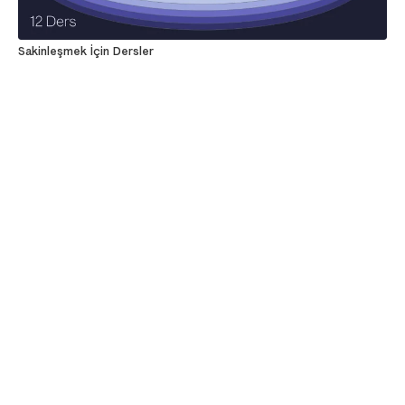
Sakinleşmek İçin Dersler