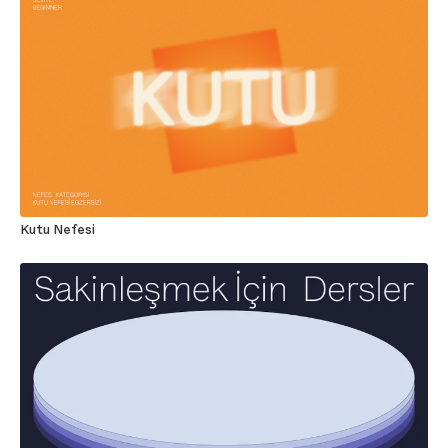
Kutu Nefesi