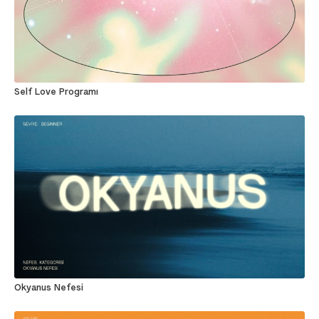
Self Love Programı
Okyanus Nefesi