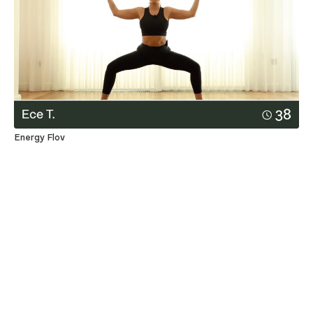
Energy Flov