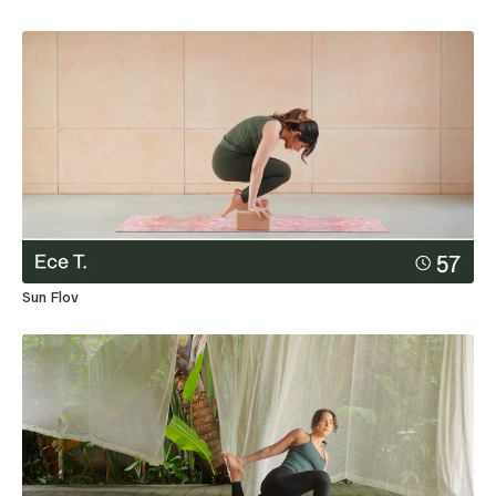
Sun Flov