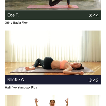
Güne Başla Flov
Hafif ve Yumuşak Flov