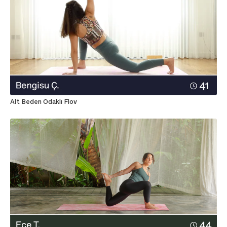
Alt Beden Odaklı Flov