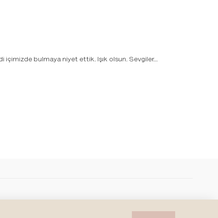
 içimizde bulmaya niyet ettik. Işık olsun. Sevgiler...