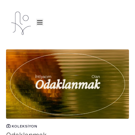
KOLEKSIYON