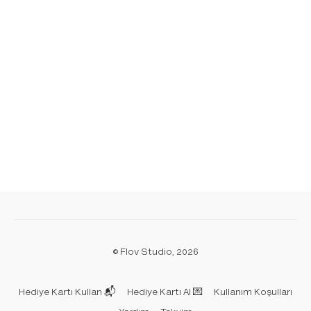
© Flov Studio, 2026
Hediye Kartı Kullan 📬
Hediye Kartı Al 💌
Kullanım Koşulları