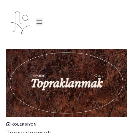
KOLEKSIYON