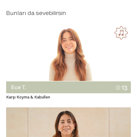
Bunları da sevebilirsin
Karşı Koyma & Kabullen