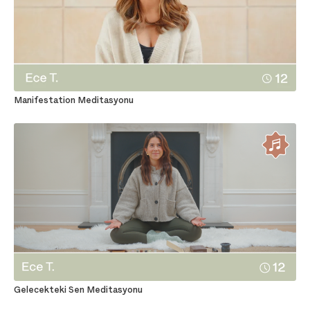
Manifestation Meditasyonu
Gelecekteki Sen Meditasyonu