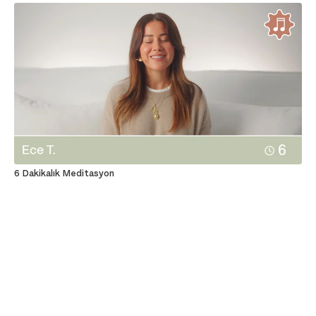
6 Dakikalık Meditasyon