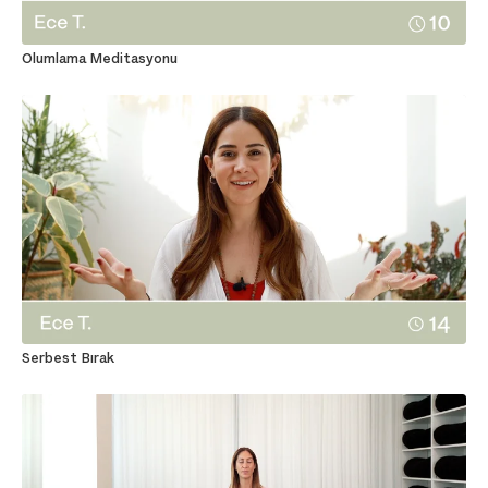
Olumlama Meditasyonu
Serbest Bırak