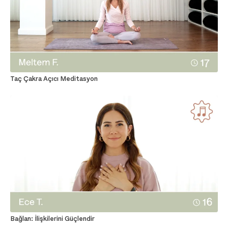
Taç Çakra Açıcı Meditasyon
Bağlan: İlişkilerini Güçlendir