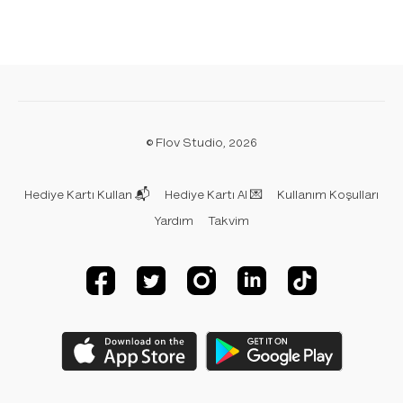
© Flov Studio, 2026
Hediye Kartı Kullan 📬
Hediye Kartı Al 💌
Kullanım Koşulları
Yardım
Takvim