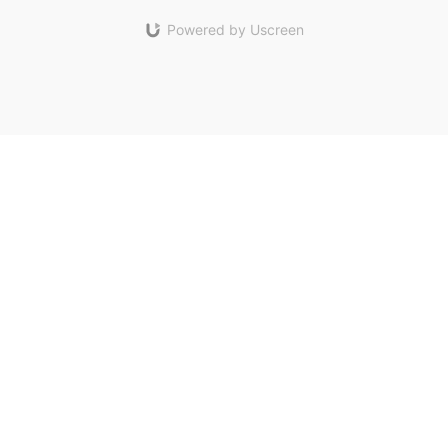
Powered by Uscreen