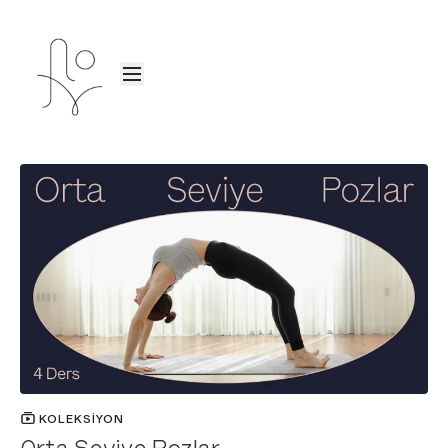
KOLEKSIYON