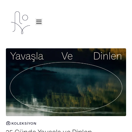
KOLEKSIYON