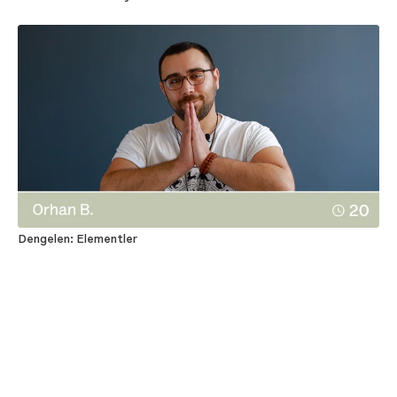
Dengelen: Elementler