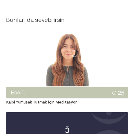
Bunları da sevebilirsin
Kalbi Yumuşak Tutmak İçin Meditasyon