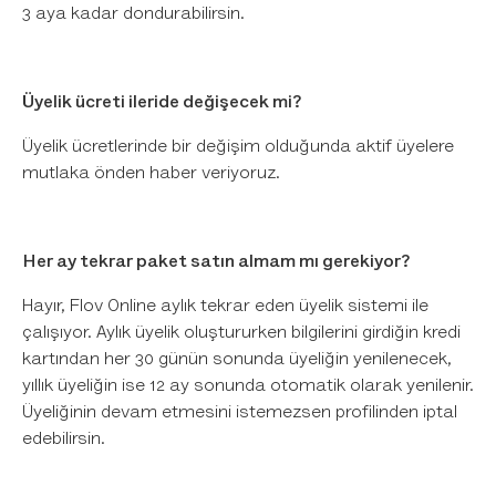
3 aya kadar dondurabilirsin.
Üyelik ücreti ileride değişecek mi?
Üyelik ücretlerinde bir değişim olduğunda aktif üyelere
mutlaka önden haber veriyoruz.
Her ay tekrar paket satın almam mı gerekiyor?
Hayır, Flov Online aylık tekrar eden üyelik sistemi ile
çalışıyor. Aylık üyelik oluştururken bilgilerini girdiğin kredi
kartından her 30 günün sonunda üyeliğin yenilenecek,
yıllık üyeliğin ise 12 ay sonunda otomatik olarak yenilenir.
Üyeliğinin devam etmesini istemezsen profilinden iptal
edebilirsin.