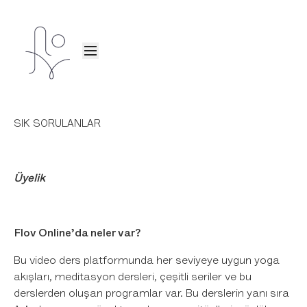
SIK SORULANLAR
Üyelik
Flov Online’da neler var?
Bu video ders platformunda her seviyeye uygun yoga
akışları, meditasyon dersleri, çeşitli seriler ve bu
derslerden oluşan programlar var. Bu derslerin yanı sıra