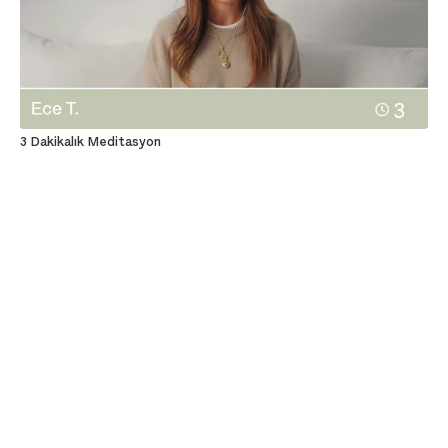
3 Dakikalık Meditasyon