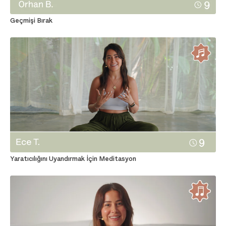
Geçmişi Bırak
Yaratıcılığını Uyandırmak İçin Meditasyon