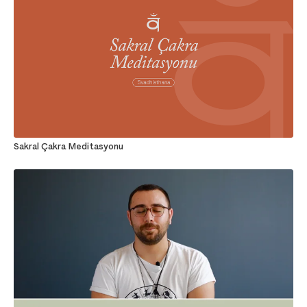
Sakral Çakra Meditasyonu