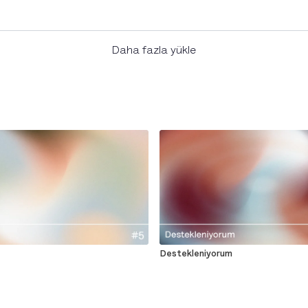
Daha fazla yükle
Destekleniyorum