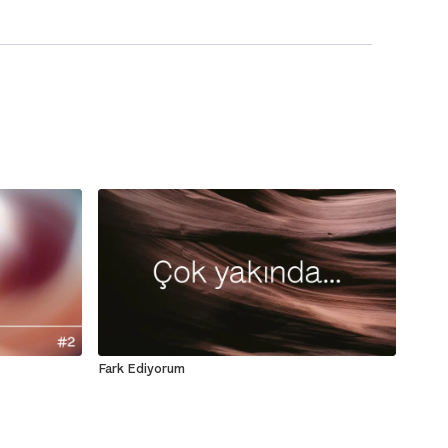
Fark Ediyorum