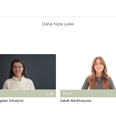
Daha fazla yükle
guları Dönüştür
Sabah Meditasyonu