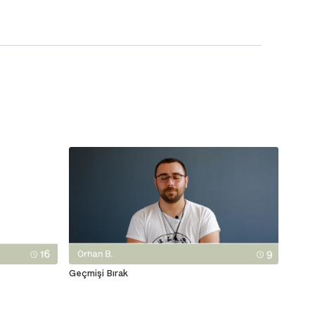
Geçmişi Bırak