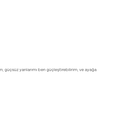
, güçsüz yanlarımı ben güçleştirebilirim, ve ayağa