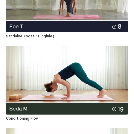
Sandalye Yogası: Dinginleş
Conditioning Flov